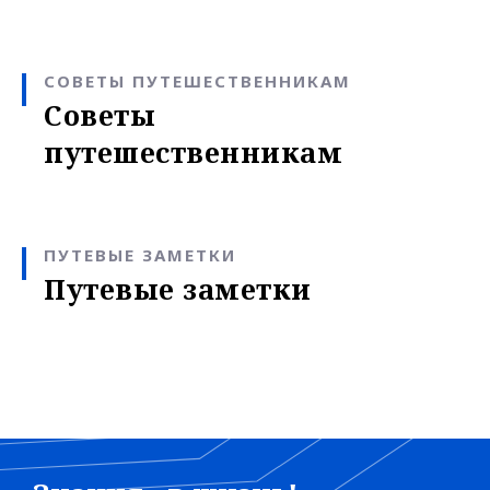
СОВЕТЫ ПУТЕШЕСТВЕННИКАМ
Советы
путешественникам
ПУТЕВЫЕ ЗАМЕТКИ
Путевые заметки