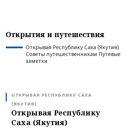
Открытия и путешествия
Открывая Республику Саха (Якутия)
Советы путешественникам Путевые
заметки
ОТКРЫВАЯ РЕСПУБЛИКУ САХА
(ЯКУТИЯ)
Открывая Республику
Саха (Якутия)