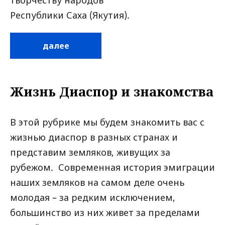
Республики Саха (Якутия).
далее
Жизнь Диаспор и знакомства
В этой рубрике мы будем знакомить вас с
жизнью диаспор в разных странах и
представим земляков, живущих за
рубежом. Современная история эмиграции
наших земляков на самом деле очень
молодая – за редким исключением,
большинство из них живет за пределами