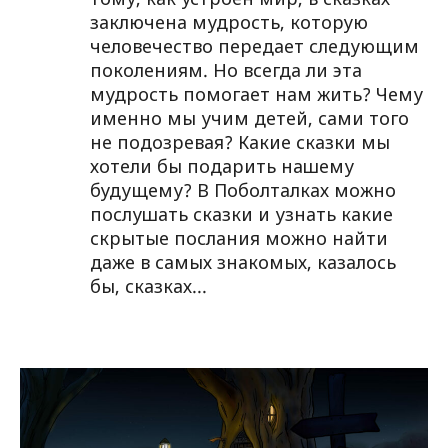
заключена мудрость, которую
человечество передает следующим
поколениям. Но всегда ли эта
мудрость помогает нам жить? Чему
именно мы учим детей, сами того
не подозревая? Какие сказки мы
хотели бы подарить нашему
будущему? В Поболталках можно
послушать сказки и узнать какие
скрытые послания можно найти
даже в самых знакомых, казалось
бы, сказках...