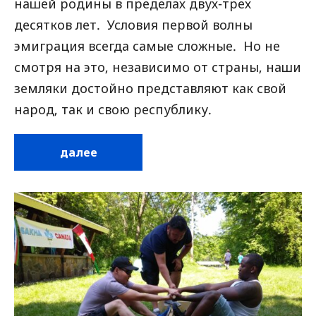
нашей родины в пределах двух-трех
десятков лет. Условия первой волны
эмиграция всегда самые сложные. Но не
смотря на это, независимо от страны, наши
земляки достойно представляют как свой
народ, так и свою республику.
далее