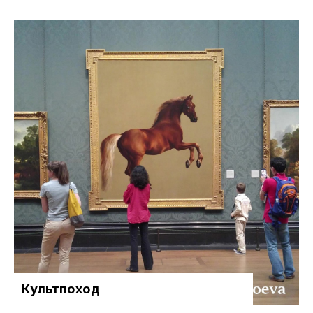
Культпоход