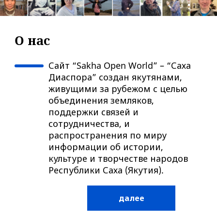
O нас
Сайт “Sakha Open World” – “Саха
Диаспора” создан якутянами,
живущими за рубежом с целью
объединения земляков,
поддержки связей и
сотрудничества, и
распространения по миру
информации об истории,
культуре и творчестве народов
Республики Саха (Якутия).
далее