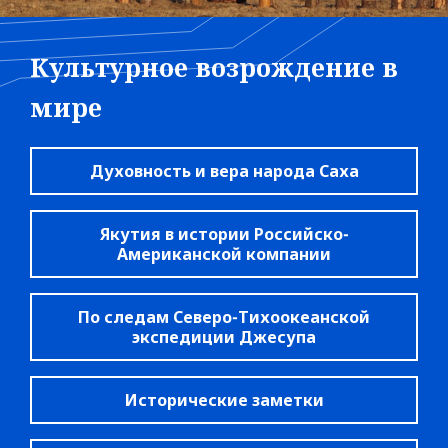
Культурное возрождение в
мире
Духовность и вера народа Саха
Якутия в истории Российско-
Американской компании
По следам Северо-Тихоокеанской
экспедиции Джесупа
Исторические заметки