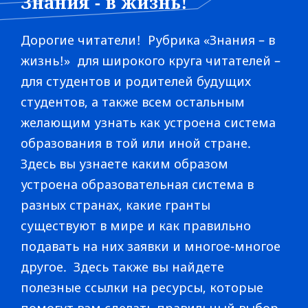
Знания - в жизнь!
Дорогие читатели! Рубрика «Знания – в
жизнь!» для широкого круга читателей –
для студентов и родителей будущих
студентов, а также всем остальным
желающим узнать как устроена система
образования в той или иной стране.
Здесь вы узнаете каким образом
устроена образовательная система в
разных странах, какие гранты
существуют в мире и как правильно
подавать на них заявки и многое-многое
другое. Здесь также вы найдете
полезные ссылки на ресурсы, которые
помогут вам сделать правильный выбор.