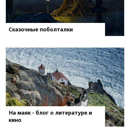
Сказочные поболталки
На маяк - блог о литературе и
кино