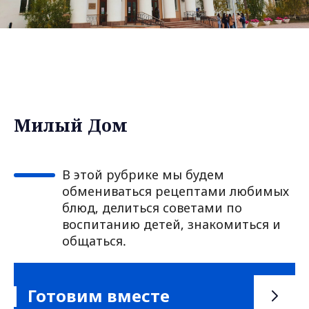
Милый Дом
В этой рубрике мы будем
обмениваться рецептами любимых
блюд, делиться советами по
воспитанию детей, знакомиться и
общаться.
Готовим вместе