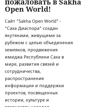
пожаловать в Sakha
Open World!
Сайт "Sakha Open World" -
"Саха Диаспора" создан
якутянами, живущими за
рубежом с целью объединения
земляков, продвижения
имиджа Республики Саха в
мире, развития связей и
сотрудничества,
распространения
информации и поддержки
проектов, посвященных
истории, культуре и
творчеству народов